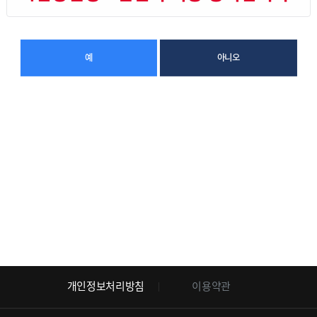
예
아니오
개인정보처리방침
이용약관